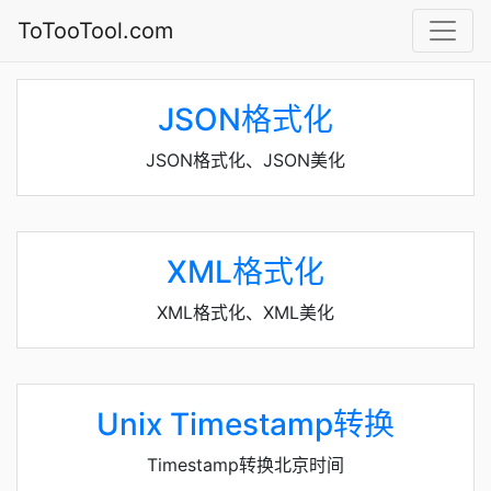
ToTooTool.com
JSON格式化
JSON格式化、JSON美化
XML格式化
XML格式化、XML美化
Unix Timestamp转换
Timestamp转换北京时间